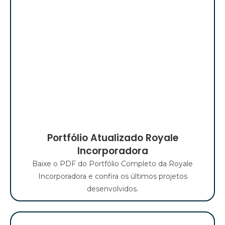
Portfólio Atualizado Royale
Incorporadora​
Baixe o PDF do Portfólio Completo da Royale
Incorporadora e confira os últimos projetos
desenvolvidos.