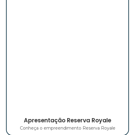
Apresentação Reserva Royale
Conheça o empreendimento Reserva Royale