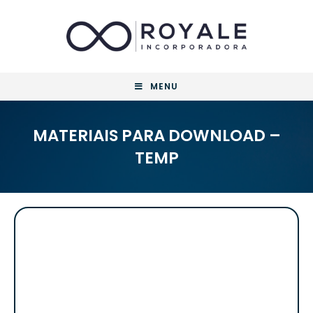
MENU
MATERIAIS PARA DOWNLOAD –
TEMP