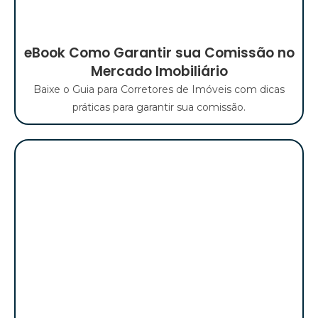
eBook Como Garantir sua Comissão no
Mercado Imobiliário
Baixe o Guia para Corretores de Imóveis com dicas
práticas para garantir sua comissão.