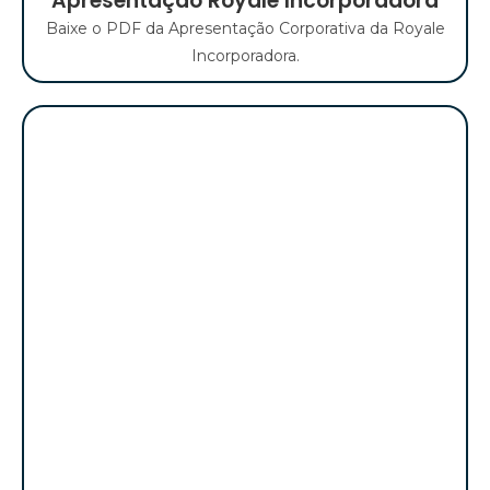
Apresentação Royale Incorporadora​
Baixe o PDF da Apresentação Corporativa da Royale
Incorporadora.