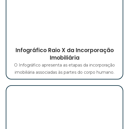
Infográfico Raio X da Incorporação
Imobiliária
O Infográfico apresenta as etapas da incorporação
imobiliária associadas às partes do corpo humano.