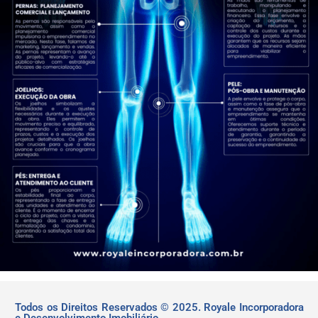
Todos os Direitos Reservados © 2025. Royale Incorporadora