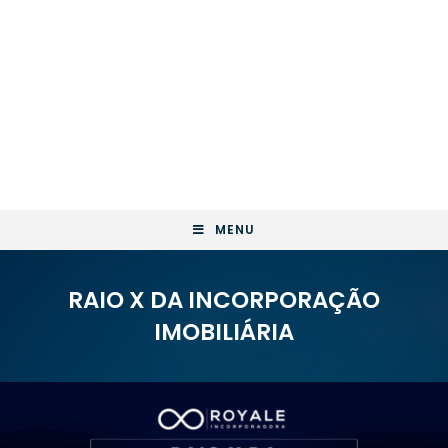
MENU
RAIO X DA INCORPORAÇÃO
IMOBILIÁRIA